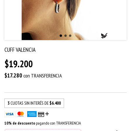
CUFF VALENCIA
$19.200
$17.280
con
TRANSFERENCIA
3
CUOTAS SIN INTERÉS DE
$6.400
10% de descuento
pagando con TRANSFERENCIA