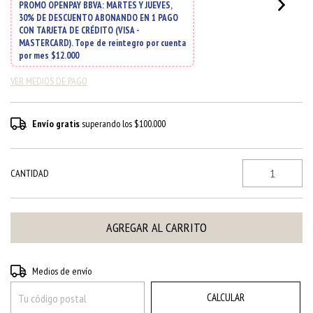
VER MEDIOS DE PAGO
Envío gratis
superando los
$100.000
CANTIDAD
CAMBIAR CP
Entregas para el CP:
Medios de envío
CALCULAR