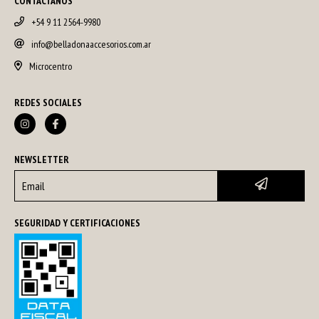
CONTACTANOS
+54 9 11 2564-9980
info@belladonaaccesorios.com.ar
Microcentro
REDES SOCIALES
NEWSLETTER
SEGURIDAD Y CERTIFICACIONES