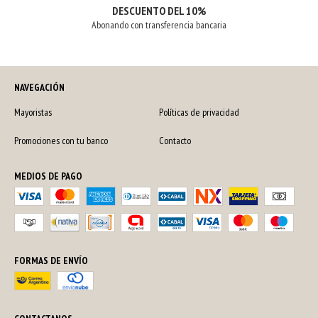
DESCUENTO DEL 10%
Abonando con transferencia bancaria
NAVEGACIÓN
Mayoristas
Políticas de privacidad
Promociones con tu banco
Contacto
MEDIOS DE PAGO
FORMAS DE ENVÍO