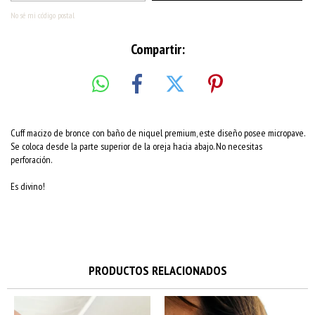
No sé mi código postal
Compartir:
Cuff macizo de bronce con baño de niquel premium, este diseño posee micropave.
Se coloca desde la parte superior de la oreja hacia abajo. No necesitas
perforación.
Es divino!
PRODUCTOS RELACIONADOS