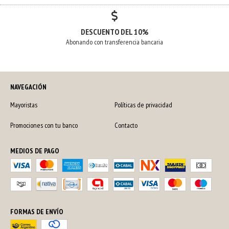
DESCUENTO DEL 10%
Abonando con transferencia bancaria
NAVEGACIÓN
Mayoristas
Políticas de privacidad
Promociones con tu banco
Contacto
MEDIOS DE PAGO
FORMAS DE ENVÍO