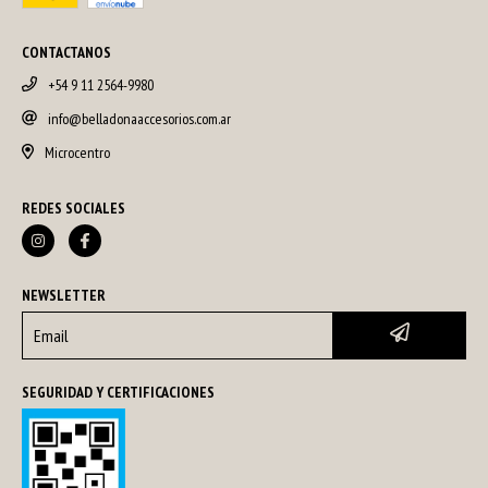
CONTACTANOS
+54 9 11 2564-9980
info@belladonaaccesorios.com.ar
Microcentro
REDES SOCIALES
NEWSLETTER
SEGURIDAD Y CERTIFICACIONES