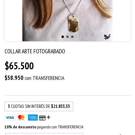
COLLAR ARTE FOTOGRABADO
$65.500
$58.950
con
TRANSFERENCIA
3
CUOTAS SIN INTERÉS DE
$21.833,33
10% de descuento
pagando con TRANSFERENCIA