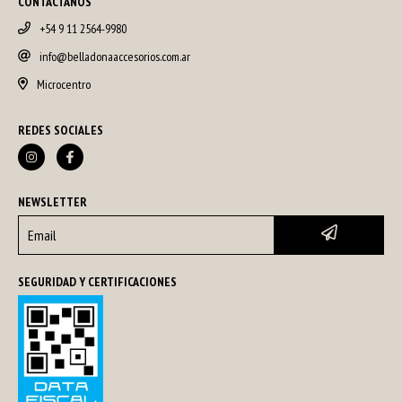
CONTACTANOS
+54 9 11 2564-9980
info@belladonaaccesorios.com.ar
Microcentro
REDES SOCIALES
NEWSLETTER
SEGURIDAD Y CERTIFICACIONES