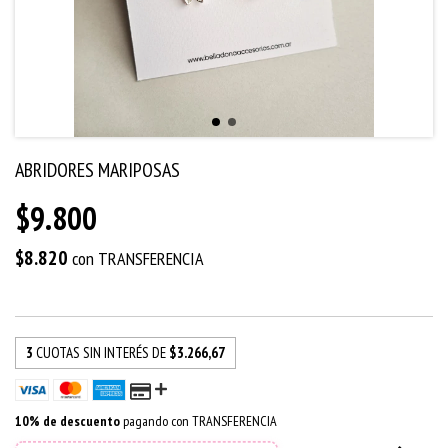
ABRIDORES MARIPOSAS
$9.800
$8.820
con
TRANSFERENCIA
3
CUOTAS SIN INTERÉS DE
$3.266,67
10% de descuento
pagando con TRANSFERENCIA