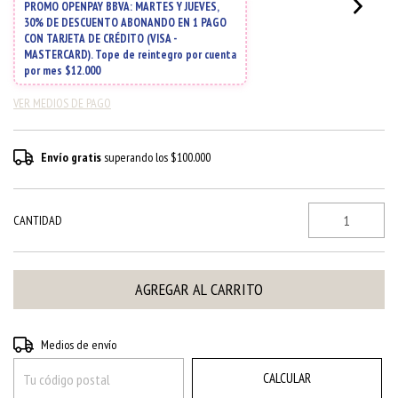
VER MEDIOS DE PAGO
Envío gratis
superando los
$100.000
CANTIDAD
CAMBIAR CP
Entregas para el CP:
Medios de envío
CALCULAR