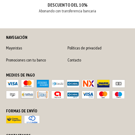
DESCUENTO DEL 10%
Abonando con transferencia bancaria
NAVEGACIÓN
Mayoristas
Políticas de privacidad
Promociones con tu banco
Contacto
MEDIOS DE PAGO
FORMAS DE ENVÍO