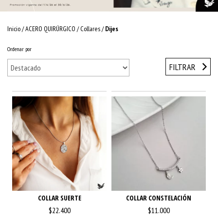
Inicio
/
ACERO QUIRÚRGICO
/
Collares
/
Dijes
Ordenar por
FILTRAR
COLLAR SUERTE
COLLAR CONSTELACIÓN
$22.400
$11.000