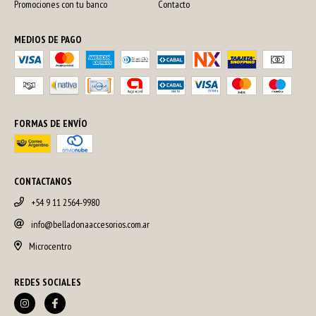
Promociones con tu banco
Contacto
MEDIOS DE PAGO
FORMAS DE ENVÍO
CONTACTANOS
+54 9 11 2564-9980
info@belladonaaccesorios.com.ar
Microcentro
REDES SOCIALES